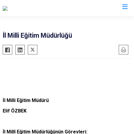
Valilikler
İl Milli Eğitim Müdürlüğü
İl Milli Eğitim Müdürü
Elif ÖZBEK
İl Millî Eğitim Müdürlüğünün Görevleri: