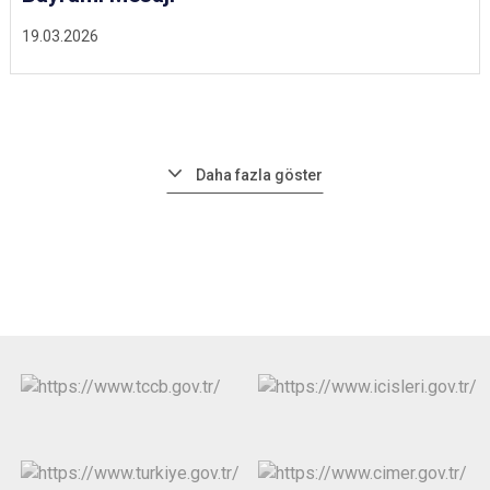
19.03.2026
Daha fazla göster