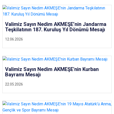
Valimiz Sayın Nedim AKMEŞE’nin Jandarma
Teşkilatının 187. Kuruluş Yıl Dönümü Mesajı
12.06.2026
Valimiz Sayın Nedim AKMEŞE'nin Kurban
Bayramı Mesajı
22.05.2026