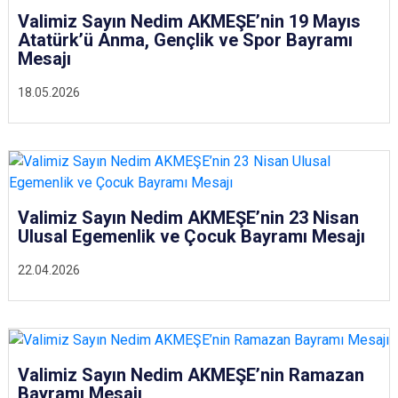
Valimiz Sayın Nedim AKMEŞE’nin 19 Mayıs
Atatürk’ü Anma, Gençlik ve Spor Bayramı
Mesajı
18.05.2026
Valimiz Sayın Nedim AKMEŞE’nin 23 Nisan
Ulusal Egemenlik ve Çocuk Bayramı Mesajı
22.04.2026
Valimiz Sayın Nedim AKMEŞE’nin Ramazan
Bayramı Mesajı