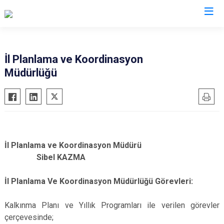
Valilikler
İl Planlama ve Koordinasyon
Müdürlüğü
İl Planlama ve Koordinasyon Müdürü
Sibel KAZMA
İl Planlama Ve Koordinasyon Müdürlüğü Görevleri:
Kalkınma Planı ve Yıllık Programları ile verilen görevler
çerçevesinde;